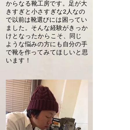
からなる靴工房です。足が大
きすぎと小さすぎな2人なの
で以前は靴選びには困ってい
ました。そんな経験がきっか
けとなったからこそ、同じ
ような悩みの方にも自分の手
で靴を作ってみてほしいと思
います！