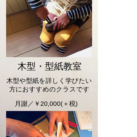
​木型・型紙教室
木型や型紙を詳しく学びたい
方におすすめのクラスです
​月謝／￥20,000(＋税)